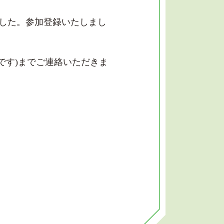
した。参加登録いたしまし
幸いです)までご連絡いただきま