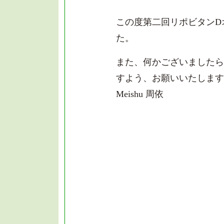
この度第二回リポビタンD
た。
また、何かございましたら、小
すよう、お願いいたします
Meishu 周依