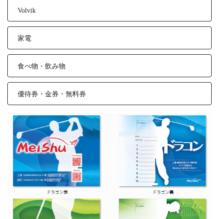
Volvik
家電
食べ物・飲み物
優待券・金券・無料券