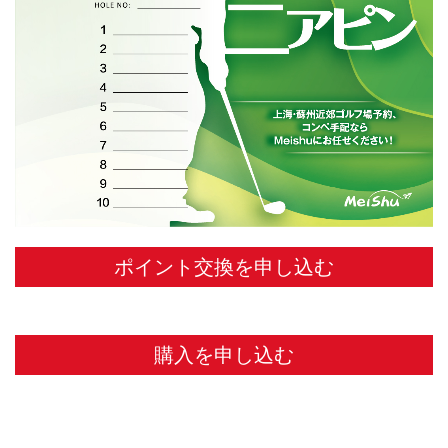
ポイント交換を申し込む
購入を申し込む