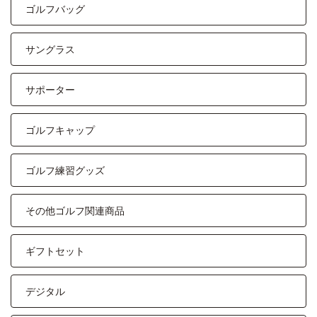
ゴルフバッグ
サングラス
サポーター
ゴルフキャップ
ゴルフ練習グッズ
その他ゴルフ関連商品
ギフトセット
デジタル