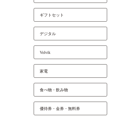
ギフトセット
デジタル
Volvik
家電
食べ物・飲み物
優待券・金券・無料券