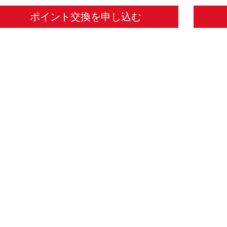
ポイント交換を申し込む