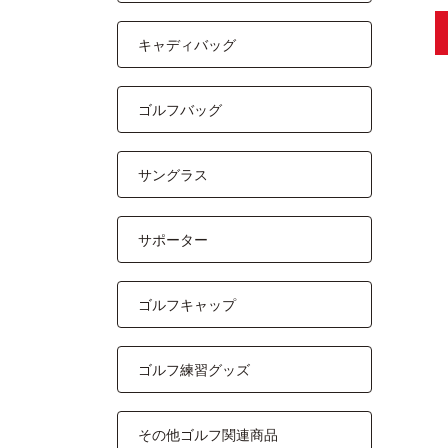
キャディバッグ
ゴルフバッグ
サングラス
サポーター
ゴルフキャップ
ゴルフ練習グッズ
その他ゴルフ関連商品