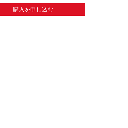
購入を申し込む