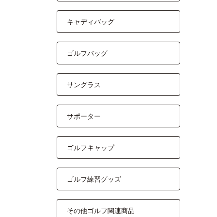
キャディバッグ
ゴルフバッグ
サングラス
サポーター
ゴルフキャップ
ゴルフ練習グッズ
その他ゴルフ関連商品