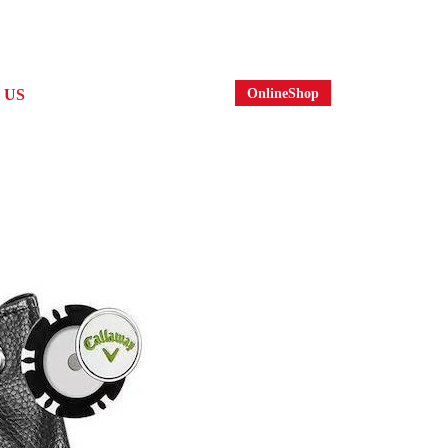
OnlineShop
 US
社案内