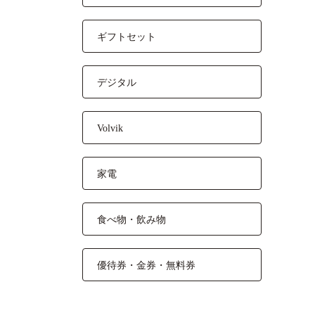
ギフトセット
デジタル
Volvik
家電
食べ物・飲み物
優待券・金券・無料券