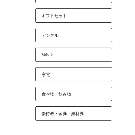
ギフトセット
デジタル
Volvik
家電
食べ物・飲み物
優待券・金券・無料券