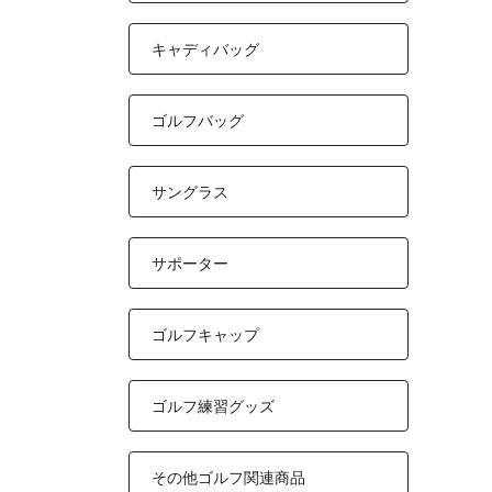
キャディバッグ
ゴルフバッグ
サングラス
サポーター
ゴルフキャップ
ゴルフ練習グッズ
その他ゴルフ関連商品