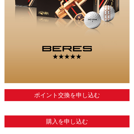
ポイント交換を申し込む
購入を申し込む