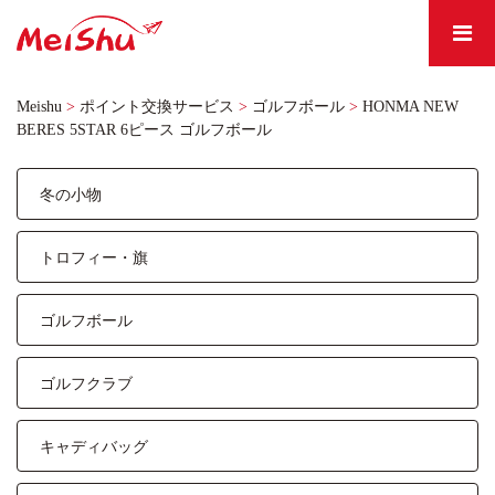
Meishu
>
ポイント交換サービス
>
ゴルフボール
>
HONMA NEW
BERES 5STAR 6ピース ゴルフボール
冬の小物
トロフィー・旗
ゴルフボール
ゴルフクラブ
キャディバッグ