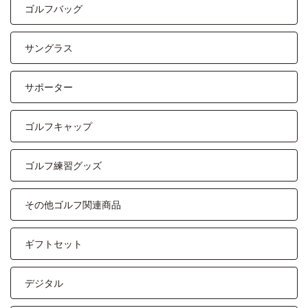
ゴルフバッグ
サングラス
サポーター
ゴルフキャップ
ゴルフ練習グッズ
その他ゴルフ関連商品
ギフトセット
デジタル