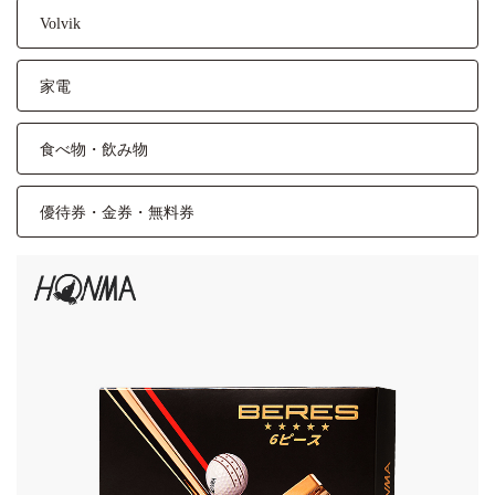
Volvik
家電
食べ物・飲み物
優待券・金券・無料券