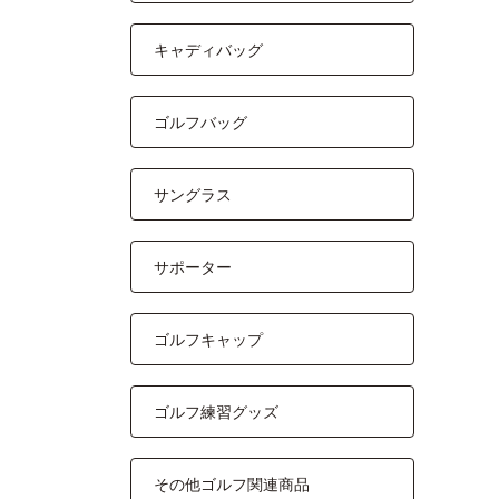
キャディバッグ
ゴルフバッグ
サングラス
サポーター
ゴルフキャップ
ゴルフ練習グッズ
その他ゴルフ関連商品