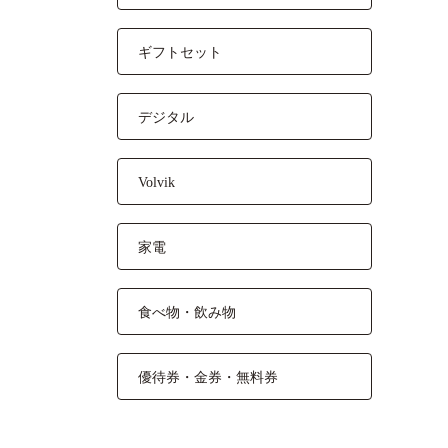
ギフトセット
デジタル
Volvik
家電
食べ物・飲み物
優待券・金券・無料券