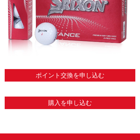
ポイント交換を申し込む
購入を申し込む