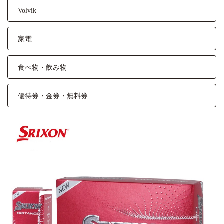
Volvik
家電
食べ物・飲み物
優待券・金券・無料券