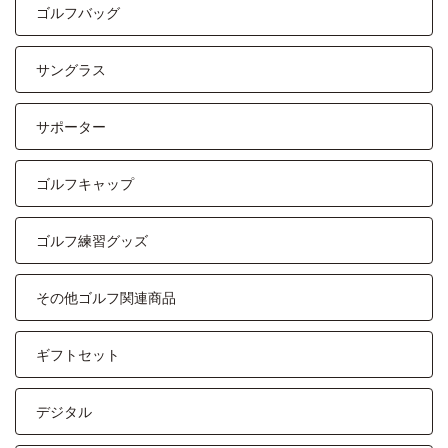
ゴルフバッグ
サングラス
サポーター
ゴルフキャップ
ゴルフ練習グッズ
その他ゴルフ関連商品
ギフトセット
デジタル