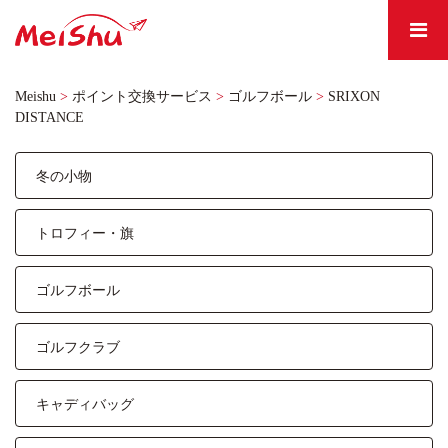
Meishu
>
ポイント交換サービス
>
ゴルフボール
>
SRIXON
DISTANCE
冬の小物
トロフィー・旗
ゴルフボール
ゴルフクラブ
キャディバッグ