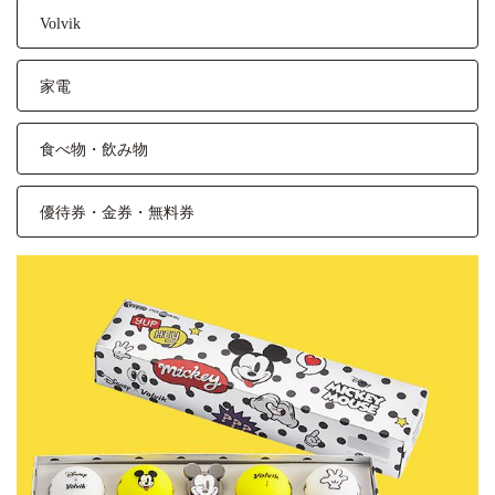
Volvik
家電
食べ物・飲み物
優待券・金券・無料券