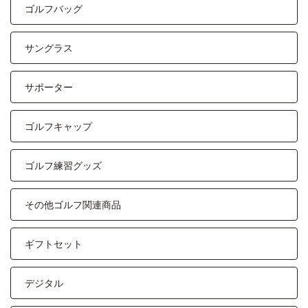
ゴルフバッグ
サングラス
サポーター
ゴルフキャップ
ゴルフ練習グッズ
その他ゴルフ関連商品
ギフトセット
デジタル