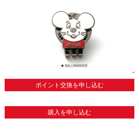
ポイント交換を申し込む
購入を申し込む