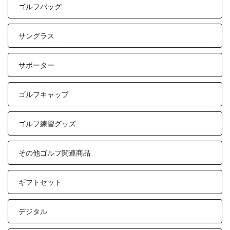
ゴルフバッグ
サングラス
サポーター
ゴルフキャップ
ゴルフ練習グッズ
その他ゴルフ関連商品
ギフトセット
デジタル