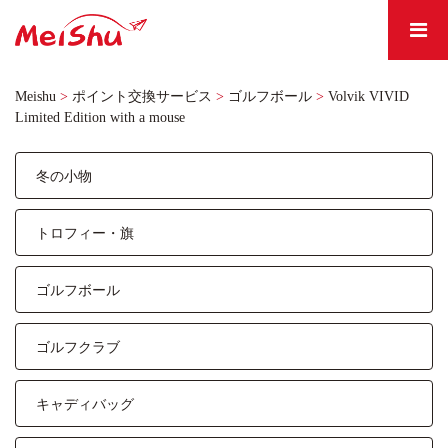
Meishu
>
ポイント交換サービス
>
ゴルフボール
>
Volvik VIVID
Limited Edition with a mouse
冬の小物
トロフィー・旗
ゴルフボール
ゴルフクラブ
キャディバッグ