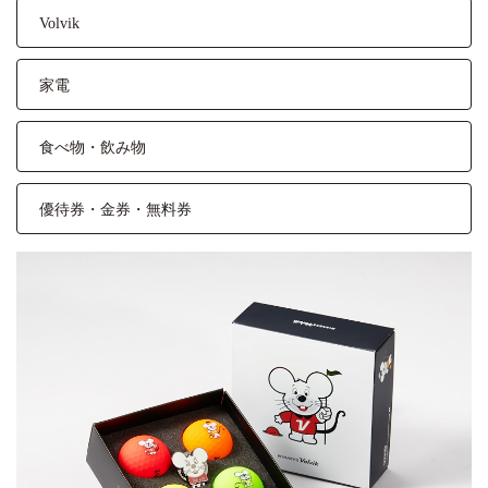
Volvik
家電
食べ物・飲み物
優待券・金券・無料券