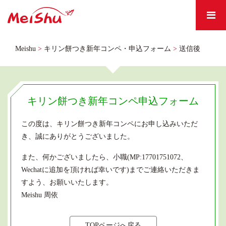
Meishu
>
キリン餅つき新年コンペ・申込フォーム
>
送信後
キリン餅つき新年コンペ申込フォーム
この度は、キリン餅つき新年コンペにお申し込みいただ
き、誠にありがとうございました。
また、何かございましたら、小職(MP:17701751072、
Wechatに追加を頂ければ幸いです)までご連絡いただきま
すよう、お願いいたします。
Meishu 周依
TOPページへ戻る