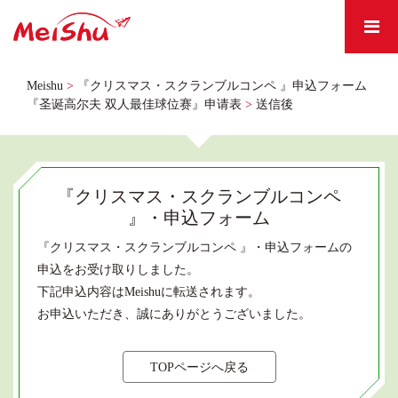
Meishu
>
『クリスマス・スクランブルコンペ 』申込フォーム
『圣诞高尔夫 双人最佳球位赛』申请表
>
送信後
『クリスマス・スクランブルコンペ
』・申込フォーム
『クリスマス・スクランブルコンペ 』・申込フォームの
申込をお受け取りしました。
下記申込内容はMeishuに転送されます。
お申込いただき、誠にありがとうございました。
TOPページへ戻る