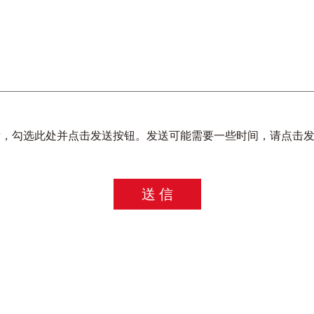
，勾选此处并点击发送按钮。发送可能需要一些时间，请点击