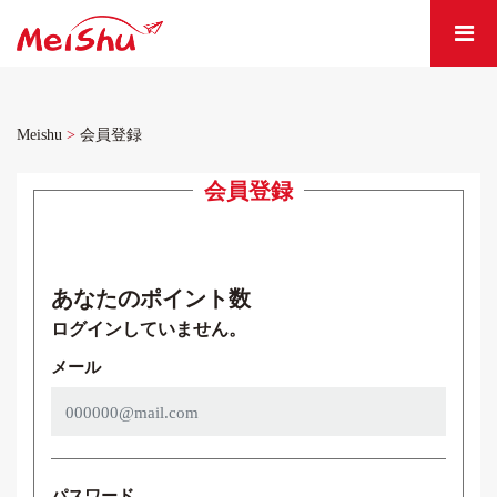
Meishu
>
会員登録
会員登録
会員登録
あなたのポイント数
ログインしていません。
メール
パスワード