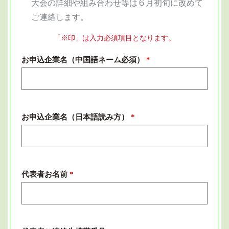
大会の詳細や組み合わせ等は６月初旬に改めて
ご連絡します。
「※印」は入力必須項目となります。
お申込企業名（中国語ネーム必須）
*
お申込企業名（日本語読み方）
*
代表者お名前
*