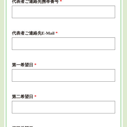
代表者ご連絡先携帯番号
*
代表者ご連絡先E-Mail
*
第一希望日
*
第二希望日
*