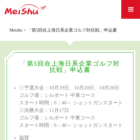
Meishu
>
「第5回在上海日系企業ゴルフ対抗戦」申込書
「第5回在上海日系企業ゴルフ対
抗戦」申込書
①予選大会：10月19日、10月20日、10月26日
ゴルフ場：シルポート 中東コース
スタート時間：​6：40～ ショットガンスタート
②決勝大会：11月17日
ゴルフ場：シルポート 中東コース
スタート時間：​6：40～ ショットガンスタート
協賛