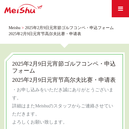
Meishu
>
2025年2月9日元宵節ゴルフコンペ・申込フォーム
2025年2月9日元宵节高尔夫比赛・申请表
2025年2月9日元宵節ゴルフコンペ・申込
フォーム
2025年2月9日元宵节高尔夫比赛・申请表
・お申し込みをいただき誠にありがとうございま
す。
詳細はまたMeishuのスタッフからご連絡させてい
ただきます。
よろしくお願い致します。