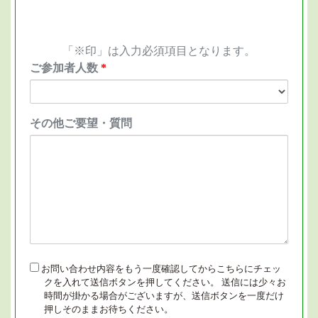
「※印」は入力必須項目となります。
ご参加者人数
*
その他ご要望・質問
お問い合わせ内容をもう一度確認してからこちらにチェッ
confirm
クを入れて送信ボタンを押してください。 送信には少々お
時間が掛かる場合がございますが、送信ボタンを一度だけ
押しそのままお待ちください。