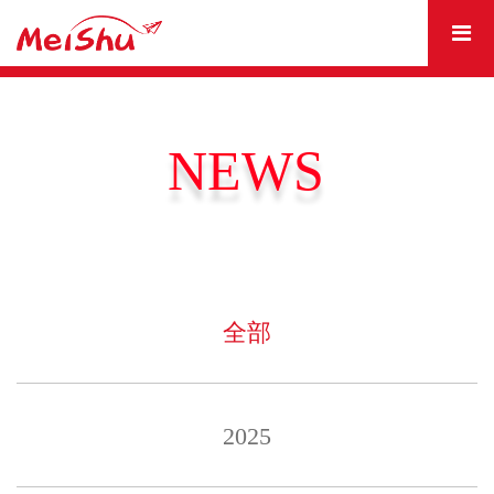
全部
2025