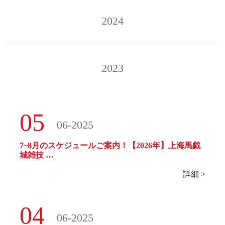
2024
2023
05
06-2025
7~8月のスケジュールご案内！【2026年】上海馬戯
城雑技 …
詳細 >
04
06-2025